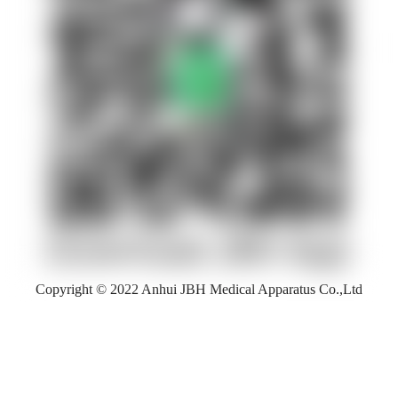
Copyright © 2022 Anhui JBH Medical Apparatus Co.,Ltd