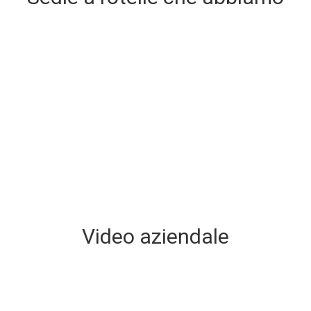
Video aziendale