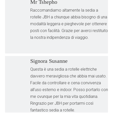
Mr Tshepho
Raccomandiamo altamente la sedia a
rotelle JBH a chiunque abbia bisogno di una
modalità leggera e pieghevole per ottenere
posti con facilità. Grazie per averci restituito
la nostra indipendenza di viaggio.
Signora Susanne
Questa è una sedia a rotelle elettriche
davvero meravigliosa che abbia mai usato.
Facile da controllare e cena convivenza
all'uso esterno e indoor. Posso portarlo con
me ovunque per la mia vita quotidiana.
Ringrazio per JBH per portarmi così
fantastico sedia a rotelle.