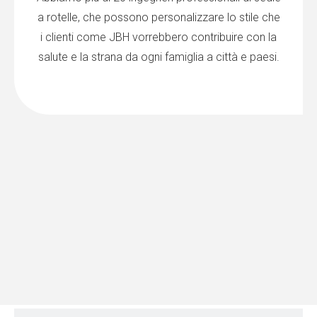
a rotelle, che possono personalizzare lo stile che
i clienti come JBH vorrebbero contribuire con la
salute e la strana da ogni famiglia a città e paesi.