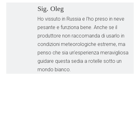
Sig. Oleg
Ho vissuto in Russia e l'ho preso in neve
pesante e funziona bene. Anche se il
produttore non raccomanda di usarlo in
condizioni meteorologiche estreme, ma
penso che sia un'esperienza meravigliosa
guidare questa sedia a rotelle sotto un
mondo bianco.