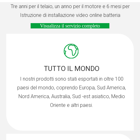
Tre anni per il telaio, un anno per il motore e 6 mesi per
Istruzione di installazione video online batteria
Visualizza il servizio completo
TUTTO IL MONDO
I nostri prodotti sono stati esportati in oltre 100
paesi del mondo, coprendo Europa, Sud America,
Nord America, Australia, Sud -est asiatico, Medio
Oriente e altri paesi.