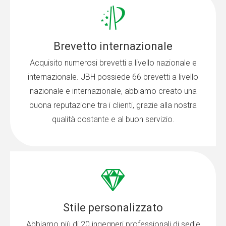
Brevetto internazionale
Acquisito numerosi brevetti a livello nazionale e
internazionale. JBH possiede 66 brevetti a livello
nazionale e internazionale, abbiamo creato una
buona reputazione tra i clienti, grazie alla nostra
qualità costante e al buon servizio.
Stile personalizzato
Abbiamo più di 20 ingegneri professionali di sedie