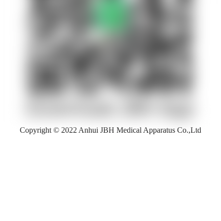
Copyright © 2022 Anhui JBH Medical Apparatus Co.,Ltd