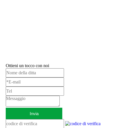
Ottieni un tocco con noi
Invia