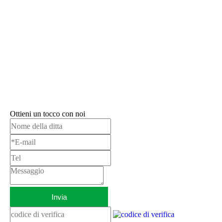
Ottieni un tocco con noi
Invia