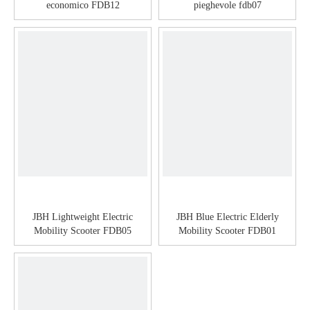
economico FDB12
pieghevole fdb07
JBH Lightweight Electric
JBH Blue Electric Elderly
Mobility Scooter FDB05
Mobility Scooter FDB01