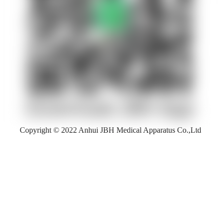
Copyright © 2022 Anhui JBH Medical Apparatus Co.,Ltd