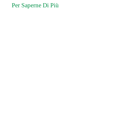
Per Saperne Di Più