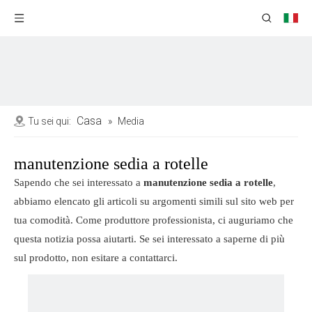
Casa
Tu sei qui:
»
Media
manutenzione sedia a rotelle
Sapendo che sei interessato a
manutenzione sedia a rotelle
,
abbiamo elencato gli articoli su argomenti simili sul sito web per
tua comodità. Come produttore professionista, ci auguriamo che
questa notizia possa aiutarti. Se sei interessato a saperne di più
sul prodotto, non esitare a contattarci.