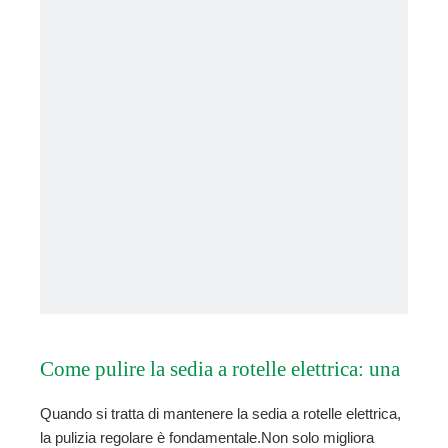
Come pulire la sedia a rotelle elettrica: una
Quando si tratta di mantenere la sedia a rotelle elettrica,
guida completa
la pulizia regolare è fondamentale.Non solo migliora