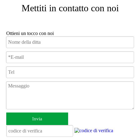
Mettiti in contatto con noi
Ottieni un tocco con noi
Invia