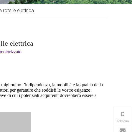
rotelle elettrica
le elettrica
motorizzato
 migliorano l’indipendenza, la mobilità e la qualità della
attori per garantire che soddisfi le vostre esigenze
iave di cui i potenziali acquirenti dovrebbero essere a
Telefono