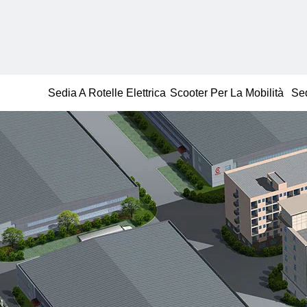
Sedia A Rotelle Elettrica
Scooter Per La Mobilità
Se