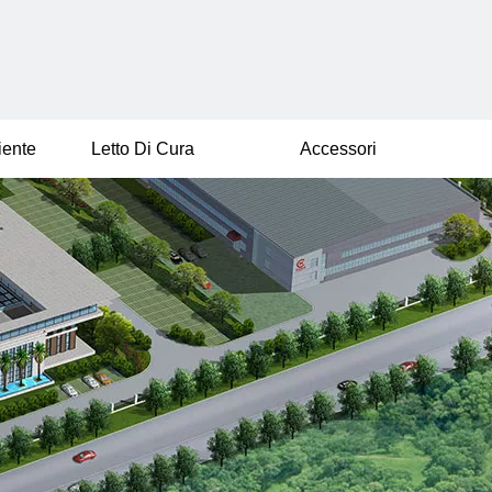
iente
Letto Di Cura
Accessori