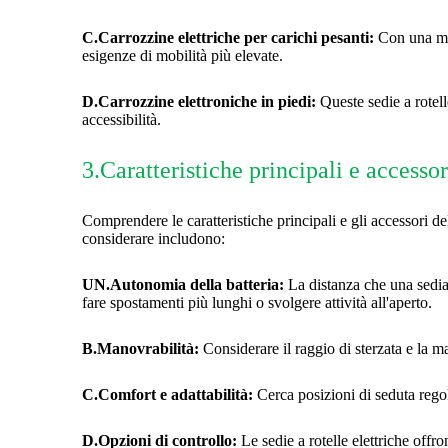
C.Carrozzine elettriche per carichi pesanti:
Con una mag
esigenze di mobilità più elevate.
D.Carrozzine elettroniche in piedi:
Queste sedie a rotell
accessibilità.
3.Caratteristiche principali e accessor
Comprendere le caratteristiche principali e gli accessori de
considerare includono:
UN.Autonomia della batteria:
La distanza che una sedia 
fare spostamenti più lunghi o svolgere attività all'aperto.
B.Manovrabilità:
Considerare il raggio di sterzata e la ma
C.Comfort e adattabilità:
Cerca posizioni di seduta regol
D.Opzioni di controllo:
Le sedie a rotelle elettriche offr