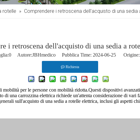
a rotelle
»
Comprendere i retroscena dell'acquisto di una sedia a 
 i retroscena dell'acquisto di una sedia a rotel
glia:
0
Autore:JBHmedico Pubblica Time: 2024-06-25 Origine:
Richiesta
 mobilità per le persone con mobilità ridotta.Questi dispositivi avanzati
to di una carrozzina elettrica richiede un'attenta considerazione di vari f
rali sull'acquisto di una sedia a rotelle elettrica, inclusi gli aspetti ch