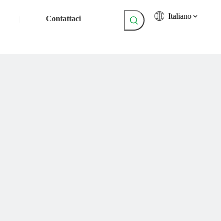
Italiano
Contattaci
|