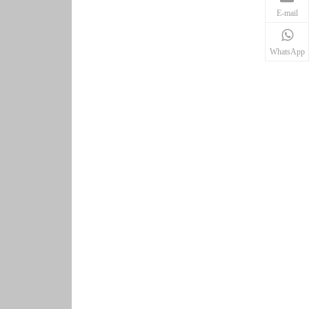
E-mail
WhatsApp