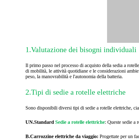
1.Valutazione dei bisogni individuali
Il primo passo nel processo di acquisto della sedia a rotelle 
di mobilità, le attività quotidiane e le considerazioni ambi
peso, la manovrabilità e l'autonomia della batteria.
2.Tipi di sedie a rotelle elettriche
Sono disponibili diversi tipi di sedie a rotelle elettriche, 
UN.Standard
Sedie a rotelle elettriche
: Queste sedie a r
B.Carrozzine elettriche da viaggio:
Progettate per un faci